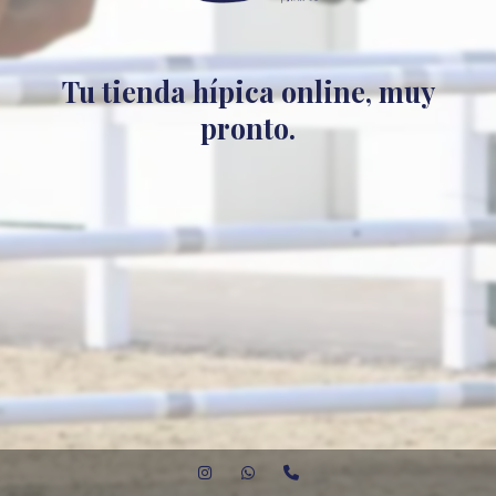
Tu tienda hípica online, muy
pronto.