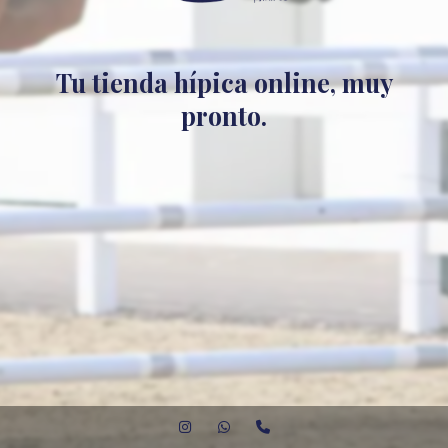
Tu tienda hípica online, muy
pronto.